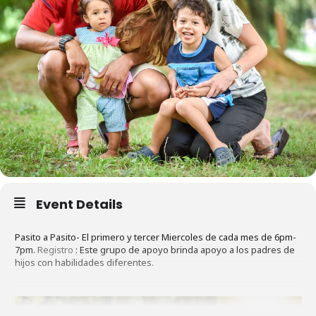
Event Details
Pasito a Pasito- El primero y tercer Miercoles de cada mes de 6pm-
7pm.
Registro
: Este grupo de apoyo brinda apoyo a los padres de
hijos con habilidades diferentes.