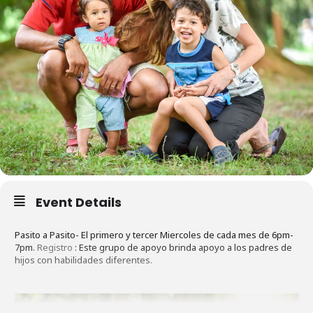
Event Details
Pasito a Pasito- El primero y tercer Miercoles de cada mes de 6pm-
7pm.
Registro
: Este grupo de apoyo brinda apoyo a los padres de
hijos con habilidades diferentes.