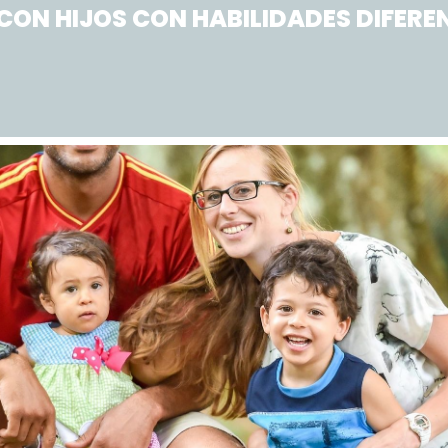
CON HIJOS CON HABILIDADES DIFERE