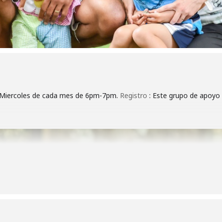
er Miercoles de cada mes de 6pm-7pm.
Registro
: Este grupo de apoyo 