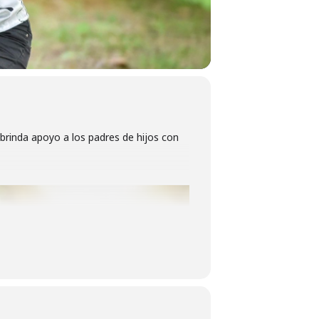
brinda apoyo a los padres de hijos con