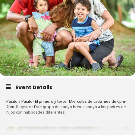
Event Details
Pasito a Pasito- El primero y tercer Miercoles de cada mes de 6pm-
7pm.
Registro
: Este grupo de apoyo brinda apoyo a los padres de
hijos con habilidades diferentes.