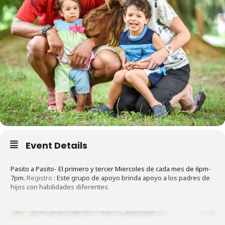
Event Details
Pasito a Pasito- El primero y tercer Miercoles de cada mes de 6pm-
7pm.
Registro
: Este grupo de apoyo brinda apoyo a los padres de
hijos con habilidades diferentes.